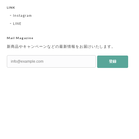
LINK
Instagram
LINE
Mail Magazine
新商品やキャンペーンなどの最新情報をお届けいたします。
登録