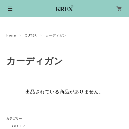
Home
OUTER
カーディガン
カーディガン
出品されている商品がありません。
カテゴリー
OUTER