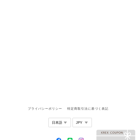
プライバシーポリシー
特定商取引法に基づく表記