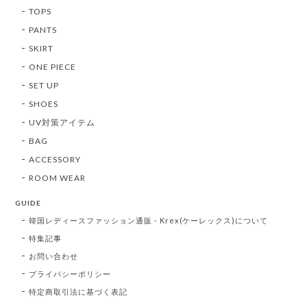
TOPS
PANTS
SKIRT
ONE PIECE
SET UP
SHOES
UV対策アイテム
BAG
ACCESSORY
ROOM WEAR
GUIDE
韓国レディースファッション通販 - Krex(ケーレックス)について
特集記事
お問い合わせ
プライバシーポリシー
特定商取引法に基づく表記