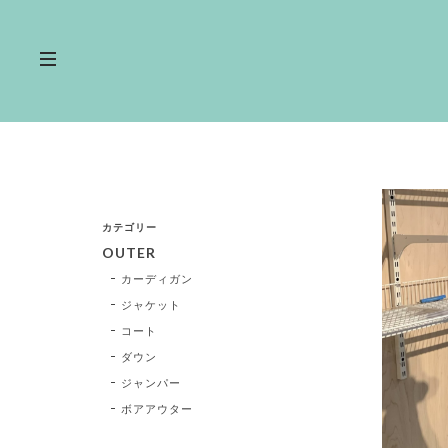
カテゴリー
OUTER
カーディガン
ジャケット
コート
ダウン
ジャンパー
ボアアウター