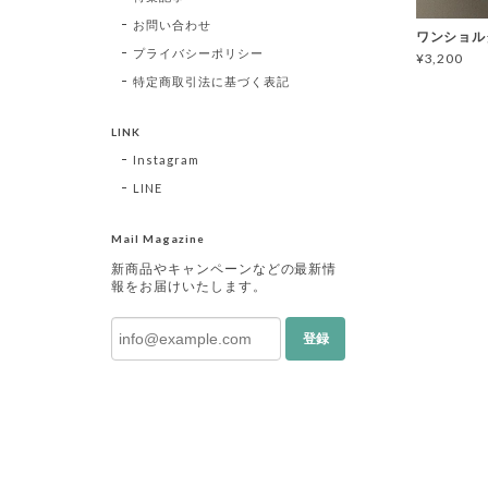
お問い合わせ
ワンショル
プライバシーポリシー
¥3,200
特定商取引法に基づく表記
LINK
Instagram
LINE
Mail Magazine
新商品やキャンペーンなどの最新情
報をお届けいたします。
登録