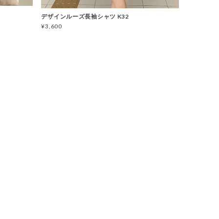
デザインルーズ長袖シャツ K32
¥3,600